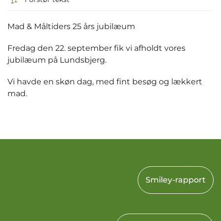
Mad & Måltiders 25 års jubilæum
Fredag den 22. september fik vi afholdt vores
jubilæum på Lundsbjerg.
Vi havde en skøn dag, med fint besøg og lækkert
mad.
Smiley-rapport