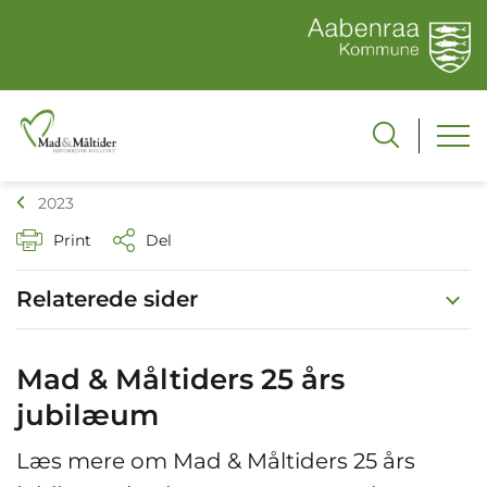
2023
Print
Del
Relaterede sider
Mad & Måltiders 25 års
jubilæum
Læs mere om Mad & Måltiders 25 års