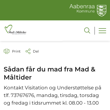
Print
Del
Sådan får du mad fra Mad &
Måltider
Kontakt Visitation og Understøttelse på
tlf. 73767676, mandag, tirsdag, torsdag
og fredag i tidsrummet kl. 08.00 - 13.00