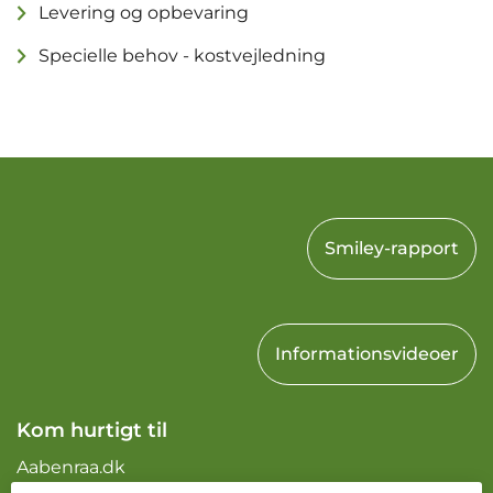
Levering og opbevaring
Specielle behov - kostvejledning
Smiley-rapport
Informationsvideoer
Kom hurtigt til
Aabenraa.dk