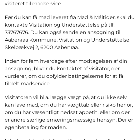
visiteret til madservice.
Før du kan få mad leveret fra Mad & Måltider, skal du
kontakte Visitation og Understøttelse på tlf.
73767676. Du kan også sende en ansøgning til
Aabenraa Kommune, Visitation og Understøttelse,
Skelbækvej 2, 6200 Aabenraa.
Inden for fem hverdage efter modtagelsen af din
ansøgning, bliver du kontaktet af visitator, der
vurderer, om du opfylder betingelserne for at få
tildelt madservice.
Visitatoren vil bl.a. lægge vægt på, at du ikke selv
kan lave mad, om du har vægttab eller risiko herfor,
om du har væsentligt nedsat appetit, eller om der
er andre særlige ernæringsmæssige hensyn. Der er
egenbetaling for maden.