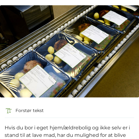
Forstør tekst
Hvis du bor i eget hjem/ældrebolig og ikke selv er i
stand til at lave mad, har du mulighed for at blive