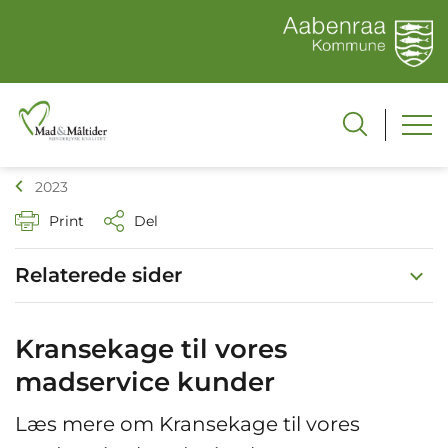
2023
Print
Del
Relaterede sider
Kransekage til vores
madservice kunder
Læs mere om Kransekage til vores