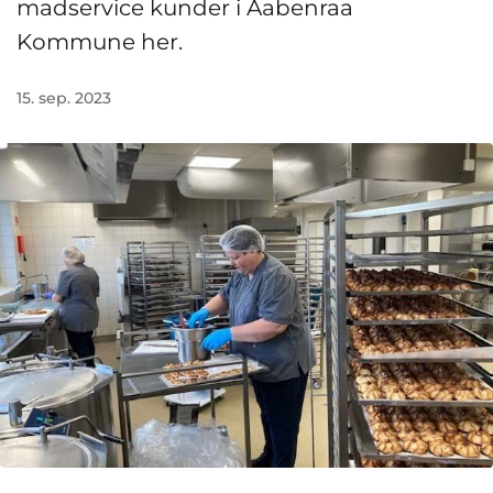
madservice kunder i Aabenraa
Kommune her.
15. sep. 2023