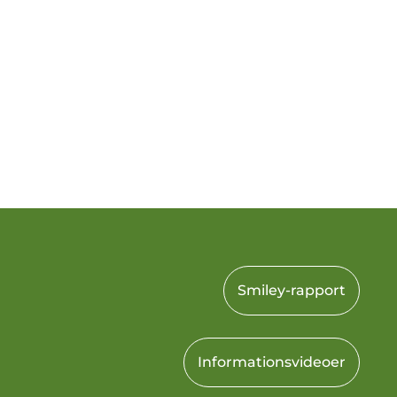
Smiley-rapport
Informationsvideoer